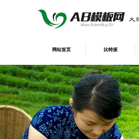
网站首页
比特派