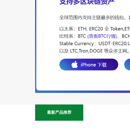
最新产品推荐