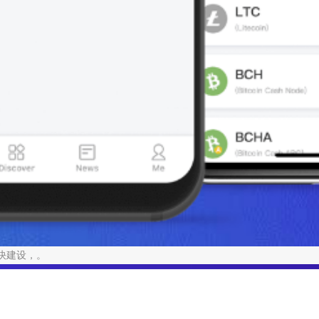
加快建设，。