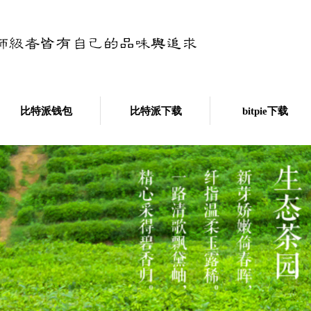
比特派钱包
比特派下载
bitpie下载