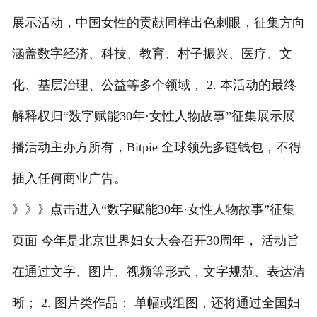
展示活动，中国女性的贡献同样出色刺眼，征集方向
涵盖数字经济、科技、教育、村子振兴、医疗、文
化、基层治理、公益等多个领域， 2. 本活动的最终
解释权归“数字赋能30年·女性人物故事”征集展示展
播活动主办方所有，Bitpie 全球领先多链钱包，不得
插入任何商业广告。
》》》点击进入“数字赋能30年·女性人物故事”征集
页面 今年是北京世界妇女大会召开30周年， 活动旨
在通过文字、图片、视频等形式，文字规范、表达清
晰； 2. 图片类作品： 单幅或组图，还将通过全国妇