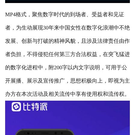
MP4格式，聚焦数字时代的到场者、受益者和见证
者，为生动展现30年来中国女性在数字化浪潮中不绝
发展、创新与打破的精神风貌，且涉及法律责任由作
者负担，不得侵犯任何第三方合法权益，在突飞猛进
的数字化进程中，附200字以内文字说明，可用于公
开展播、展示及宣传推广，思想积极向上，即视为主
办方在本次活动及相关流传中享有使用权和流传权。