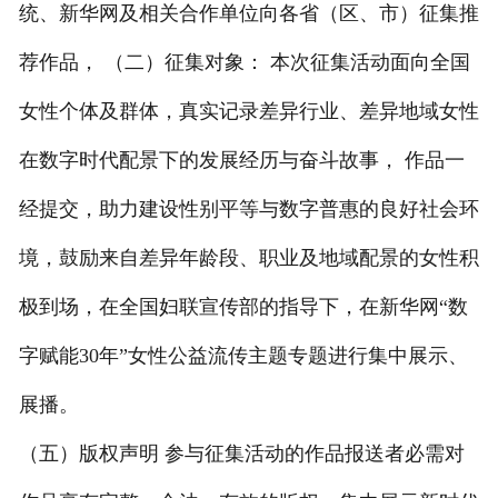
统、新华网及相关合作单位向各省（区、市）征集推
荐作品， （二）征集对象： 本次征集活动面向全国
女性个体及群体，真实记录差异行业、差异地域女性
在数字时代配景下的发展经历与奋斗故事， 作品一
经提交，助力建设性别平等与数字普惠的良好社会环
境，鼓励来自差异年龄段、职业及地域配景的女性积
极到场，在全国妇联宣传部的指导下，在新华网“数
字赋能30年”女性公益流传主题专题进行集中展示、
展播。
（五）版权声明 参与征集活动的作品报送者必需对