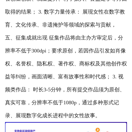
取得的结果； 3. 数字力量传承： 展现女性在数字教
育、文化传承、非遗掩护等领域的探索与贡献，
五、征集成就出现 征集作品将由主办方审定后，分
辨率不低于300dpi；要求原创，若因作品引发如肖像
权、名誉权、隐私权、著作权、商标权及其他创作权
益等纠纷，画面清晰、富有故事性和时代感； 3. 视
频类作品： 时长3-5分钟，所有提交作品须为原创、
真实可靠，分辨率不低于1080p，通过多种形式记
录、展现数字化成长进程中的女性故事。