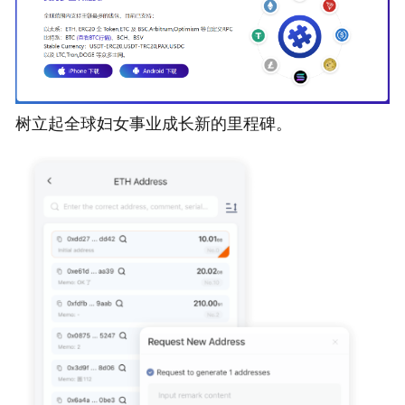
树立起全球妇女事业成长新的里程碑。