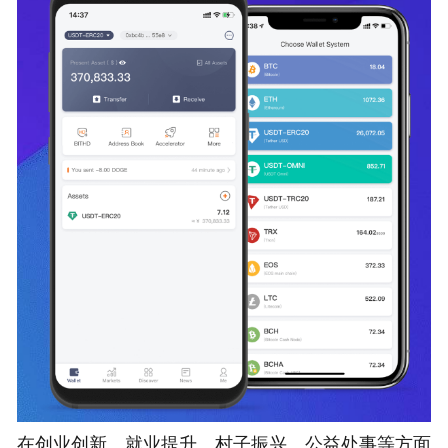
在创业创新、就业提升、村子振兴、公益处事等方面