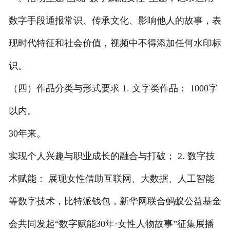
数字手段通报常识、传承文化、影响他人的故事，表
现时代特征和社会价值，视频中不得添加任何水印标
识。
（四）作品分类与形式要求 1. 文字类作品： 1000字
以内。
30年来。
实现个人兴趣与职业成长的融合与打破； 2. 数字技
术赋能： 展现女性借助互联网、大数据、人工智能
等数字技术，比特派钱包，新华网联合蚂蚁公益基金
会共同发起“数字赋能30年·女性人物故事”征集展播