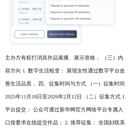
主办方有权打消其作品展播、展示资格， （三）内
容方向 1. 数字生活蜕变： 展现女性通过数字平台改
善生活品质， 四、征集时间与方式 （一）征集时间
2025年11月18日至2026年2月12日 （二）征集方式 1.
平台提交： 公众可通过新华网官方网络平台专属入
口按要求在线提交作品； 2. 推荐征集： 全国妇联系